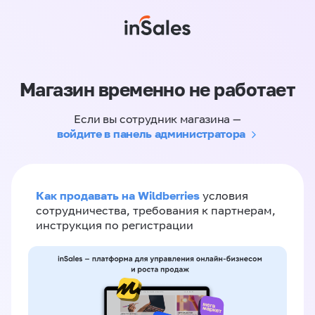
Магазин временно не работает
Если вы сотрудник магазина —
войдите в панель администратора
Как продавать на Wildberries
условия
сотрудничества, требования к партнерам,
инструкция по регистрации