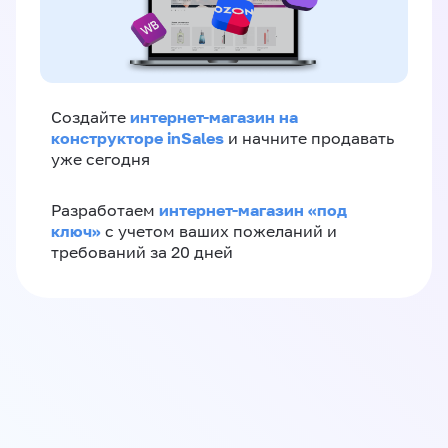
интернет-магазин на
Создайте
конструкторе inSales
и начните продавать
уже сегодня
интернет-магазин «‎под
Разработаем
ключ»‎
с учетом ваших пожеланий и
требований за 20 дней