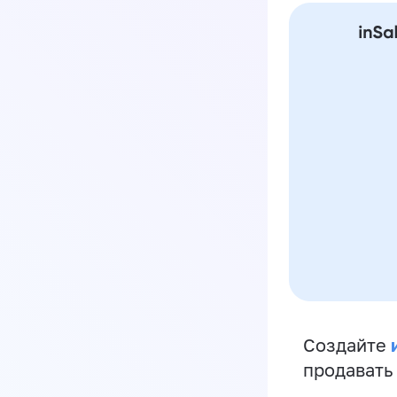
Создайте
продавать