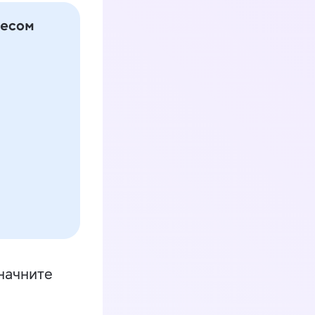
начните