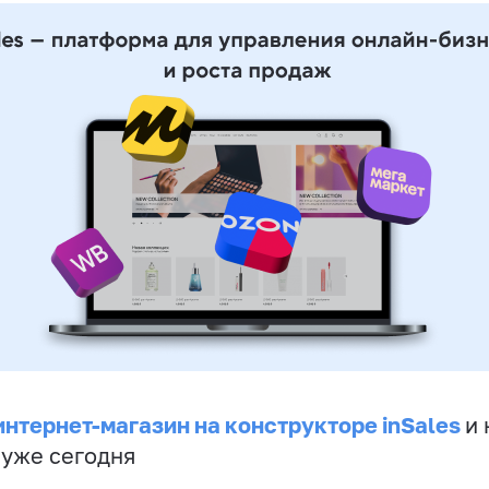
интернет-магазин на конструкторе inSales
и 
 уже сегодня