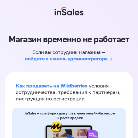
Магазин временно не работает
Если вы сотрудник магазина —
войдите в панель администратора
Как продавать на Wildberries
условия
сотрудничества, требования к партнерам,
инструкция по регистрации