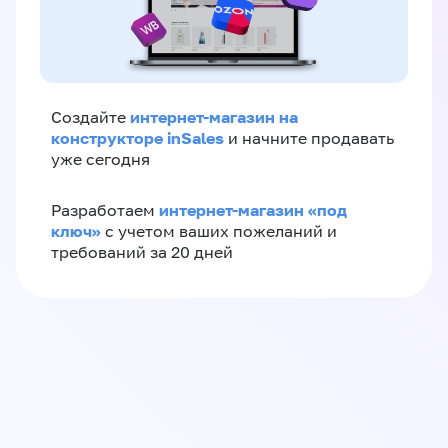
интернет-магазин на
Создайте
конструкторе inSales
и начните продавать
уже сегодня
интернет-магазин «‎под
Разработаем
ключ»‎
с учетом ваших пожеланий и
требований за 20 дней