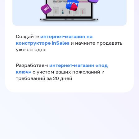
интернет-магазин на
Создайте
конструкторе inSales
и начните продавать
уже сегодня
интернет-магазин «‎под
Разработаем
ключ»‎
с учетом ваших пожеланий и
требований за 20 дней