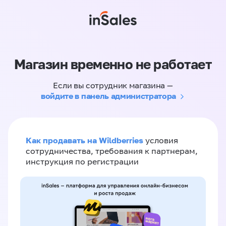
Магазин временно не работает
Если вы сотрудник магазина —
войдите в панель администратора
Как продавать на Wildberries
условия
сотрудничества, требования к партнерам,
инструкция по регистрации