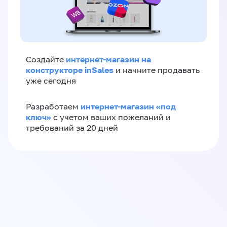
интернет-магазин на
Создайте
конструкторе inSales
и начните продавать
уже сегодня
интернет-магазин «‎под
Разработаем
ключ»‎
с учетом ваших пожеланий и
требований за 20 дней