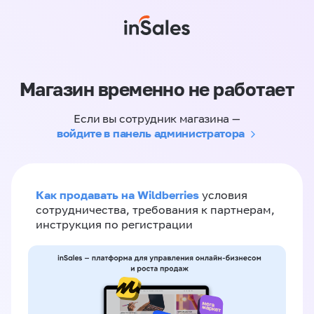
Магазин временно не работает
Если вы сотрудник магазина —
войдите в панель администратора
Как продавать на Wildberries
условия
сотрудничества, требования к партнерам,
инструкция по регистрации