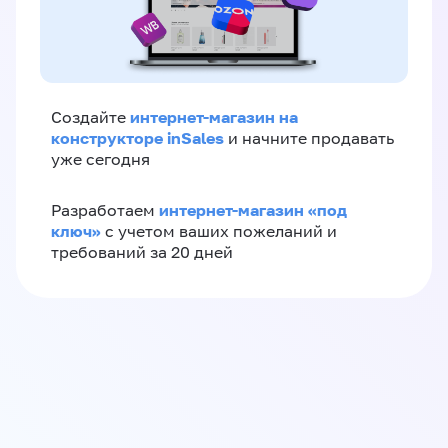
интернет-магазин на
Создайте
конструкторе inSales
и начните продавать
уже сегодня
интернет-магазин «‎под
Разработаем
ключ»‎
с учетом ваших пожеланий и
требований за 20 дней