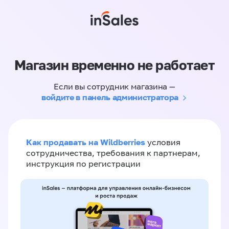
Магазин временно не работает
Если вы сотрудник магазина —
войдите в панель администратора
Как продавать на Wildberries
условия
сотрудничества, требования к партнерам,
инструкция по регистрации