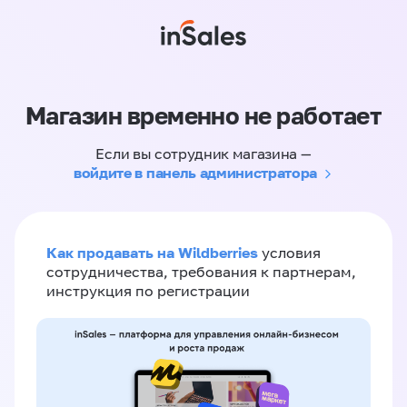
Магазин временно не работает
Если вы сотрудник магазина —
войдите в панель администратора
Как продавать на Wildberries
условия
сотрудничества, требования к партнерам,
инструкция по регистрации