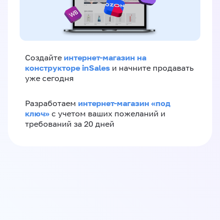
интернет-магазин на
Создайте
конструкторе inSales
и начните продавать
уже сегодня
интернет-магазин «‎под
Разработаем
ключ»‎
с учетом ваших пожеланий и
требований за 20 дней