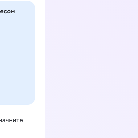
начните