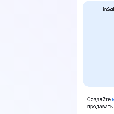
Создайте
продавать