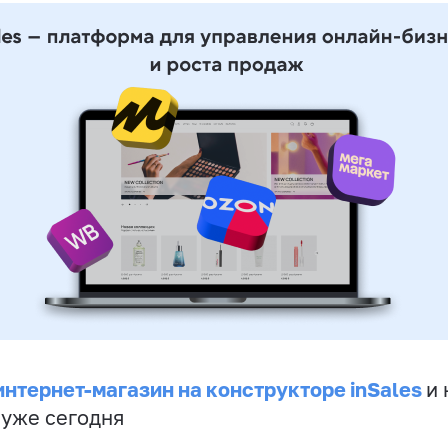
интернет-магазин на конструкторе inSales
и 
 уже сегодня