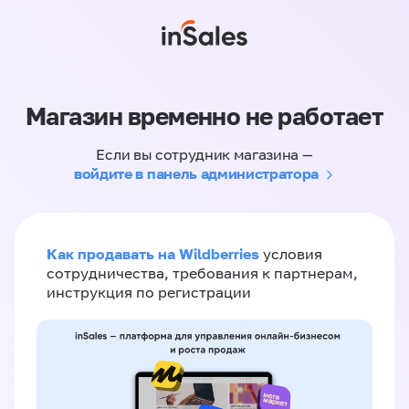
Магазин временно не работает
Если вы сотрудник магазина —
войдите в панель администратора
Как продавать на Wildberries
условия
сотрудничества, требования к партнерам,
инструкция по регистрации