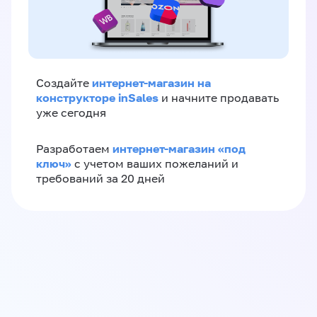
интернет-магазин на
Создайте
конструкторе inSales
и начните продавать
уже сегодня
интернет-магазин «‎под
Разработаем
ключ»‎
с учетом ваших пожеланий и
требований за 20 дней