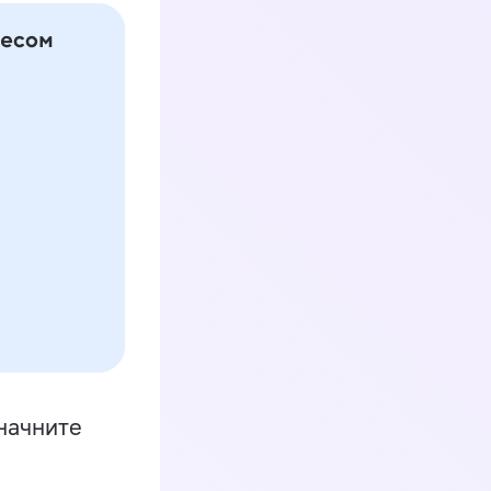
начните