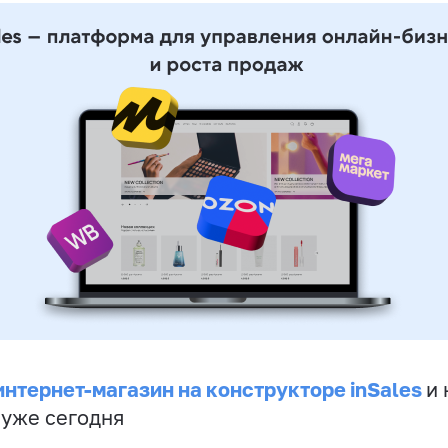
интернет-магазин на конструкторе inSales
и 
 уже сегодня