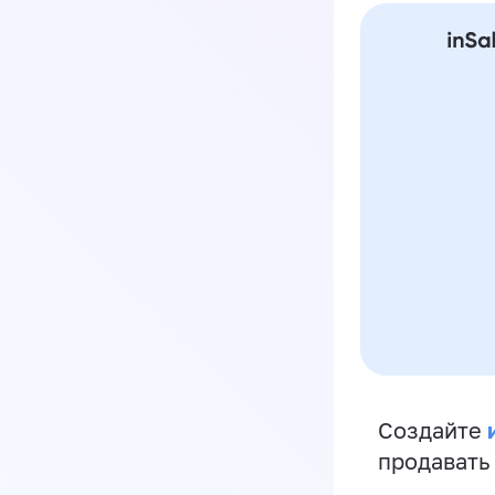
Создайте
продавать