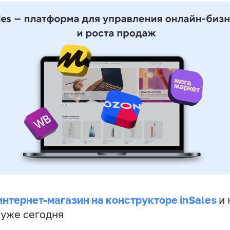
интернет-магазин на конструкторе inSales
и 
 уже сегодня