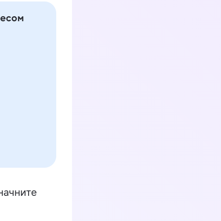
начните