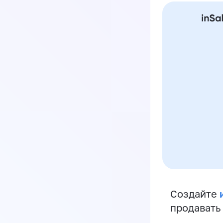
Создайте
продавать