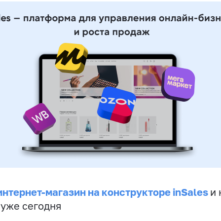
интернет-магазин на конструкторе inSales
и 
 уже сегодня