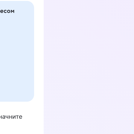
начните