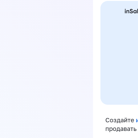
Создайте
продавать